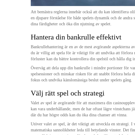
Att bemästra reglerna innebär också att du kan identifiera ol
en djupare förståelse för både spelets dynamik och de andra 
dina färdigheter och öka din njutning av spelet.
Hantera din bankrulle effektivt
Bankrullehantering är en av de mest avgörande aspekterna av
du är villig att spela för är viktigt för att undvika att förl
förluster kan du bättre kontrollera din spelstil och hålla dig 
Överväg att dela upp din bankrulle i mindre portioner för varj
spelsessioner och minskar risken för att snabbt förlora hela d
fokus och undvika känslomässiga beslut under spelets gång.
Välj rätt spel och strategi
Valet av spel är avgörande för att maximera din casinouppleve
kan vara underhållande, men de har oftast lägre vinstchans j
där du har högre odds kan du öka dina chanser att vinna.
Utöver valet av spel, är det viktigt att utveckla en strategi. 
matematiska sannolikheter leda till betydande vinster. Det fi