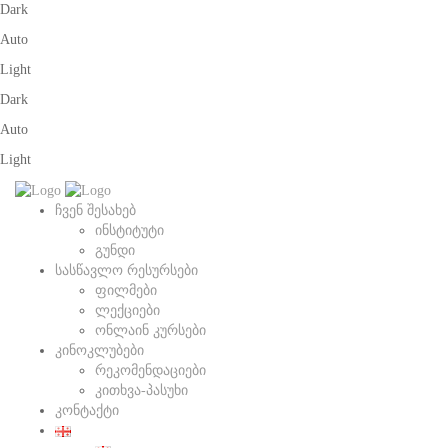
Dark
Auto
Light
Dark
Auto
Light
ჩვენ შესახებ
ინსტიტუტი
გუნდი
სასწავლო რესურსები
ფილმები
ლექციები
ონლაინ კურსები
კინოკლუბები
რეკომენდაციები
კითხვა-პასუხი
კონტაქტი