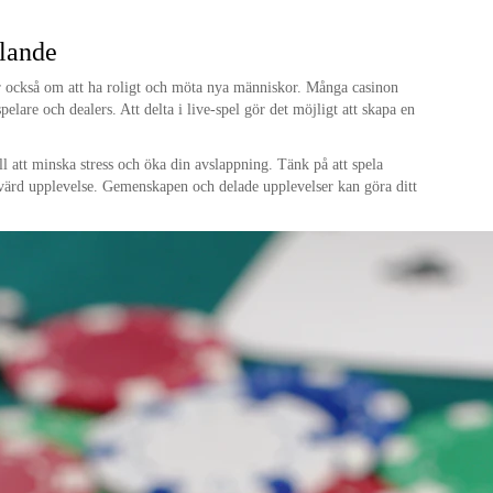
elande
ar också om att ha roligt och möta nya människor. Många casinon
elare och dealers. Att delta i live-spel gör det möjligt att skapa en
ll att minska stress och öka din avslappning. Tänk på att spela
värd upplevelse. Gemenskapen och delade upplevelser kan göra ditt