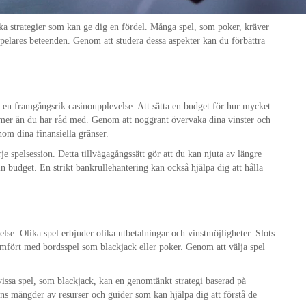
ika strategier som kan ge dig en fördel. Många spel, som poker, kräver
spelares beteenden. Genom att studera dessa aspekter kan du förbättra
 en framgångsrik casinoupplevelse. Att sätta en budget för hur mycket
ora mer än du har råd med. Genom att noggrant övervaka dina vinster och
inom dina finansiella gränser.
e spelsession. Detta tillvägagångssätt gör att du kan njuta av längre
in budget. En strikt bankrullehantering kan också hjälpa dig att hålla
lse. Olika spel erbjuder olika utbetalningar och vinstmöjligheter. Slots
ämfört med bordsspel som blackjack eller poker. Genom att välja spel
I vissa spel, som blackjack, kan en genomtänkt strategi baserad på
nns mängder av resurser och guider som kan hjälpa dig att förstå de