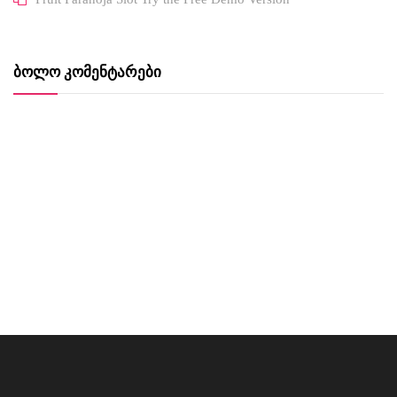
ᲑᲝᲚᲝ ᲙᲝᲛᲔᲜᲢᲐᲠᲔᲑᲘ