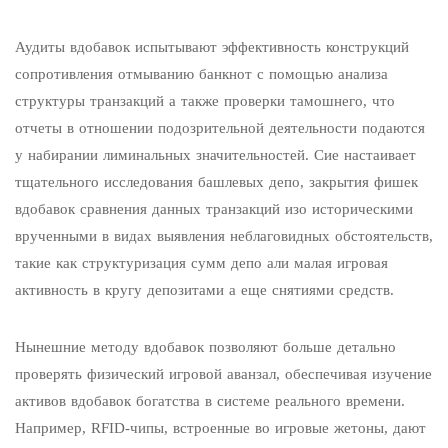
Аудиты вдобавок испытывают эффективность конструкций
сопротивления отмыванию банкнот с помощью анализа
структуры транзакций а также проверки тамошнего, что
отчеты в отношении подозрительной деятельности подаются
у набирании лиминальных значительностей. Сие настаивает
тщательного исследования башлевых депо, закрытия фишек
вдобавок сравнения данных транзакций изо историческими
врученными в видах выявления неблаговидных обстоятельств,
такие как структуризация сумм депо али малая игровая
активность в кругу депозитами а еще снятиями средств.
Нынешние методу вдобавок позволяют больше детально
проверять физический игровой аванзал, обеспечивая изучение
активов вдобавок богатства в системе реального времени.
Например, RFID-чипы, встроенные во игровые жетоны, дают