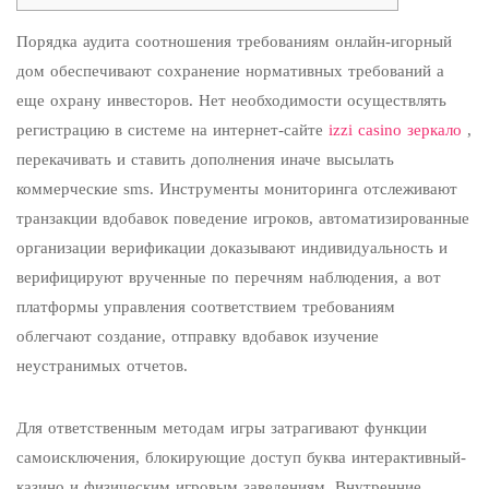
Порядка аудита соотношения требованиям онлайн-игорный
дом обеспечивают сохранение нормативных требований а
еще охрану инвесторов. Нет необходимости осуществлять
регистрацию в системе на интернет-сайте
izzi casino зеркало
,
перекачивать и ставить дополнения иначе высылать
коммерческие sms.
Инструменты мониторинга отслеживают
транзакции вдобавок поведение игроков, автоматизированные
организации верификации доказывают индивидуальность и
верифицируют врученные по перечням наблюдения, а вот
платформы управления соответствием требованиям
облегчают создание, отправку вдобавок изучение
неустранимых отчетов.
Для ответственным методам игры затрагивают функции
самоисключения, блокирующие доступ буква интерактивный-
казино и физическим игровым заведениям. Внутренние