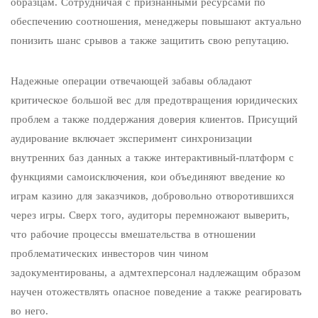
образцам. Сотрудничая с признанными ресурсами по
обеспечению соотношения, менеджеры повышают актуально
понизить шанс срывов а также защитить свою репутацию.
Надежные операции отвечающей забавы обладают
критическое большой вес для предотвращения юридических
проблем а также поддержания доверия клиентов. Присущий
аудирование включает эксперимент синхронизации
внутренних баз данных а также интерактивный-платформ с
функциями самоисключения, кои объединяют введение ко
играм казино для заказчиков, добровольно отворотившихся
через игры. Сверх того, аудиторы перемножают выверить,
что рабочие процессы вмешательства в отношении
проблематических инвесторов чин чином
задокументированы, а адмтехперсонал надлежащим образом
научен отожествлять опасное поведение а также реагировать
во него.