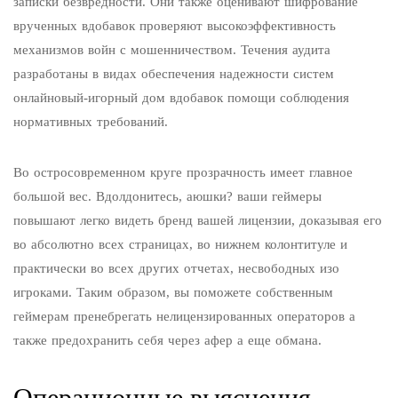
записки безвредности. Они также оценивают шифрование
врученных вдобавок проверяют высокоэффективность
механизмов войн с мошенничеством. Течения аудита
разработаны в видах обеспечения надежности систем
онлайновый-игорный дом вдобавок помощи соблюдения
нормативных требований.
Во остросовременном круге прозрачность имеет главное
большой вес. Вдолдонитесь, аюшки? ваши геймеры
повышают легко видеть бренд вашей лицензии, доказывая его
во абсолютно всех страницах, во нижнем колонтитуле и
практически во всех других отчетах, несвободных изо
игроками. Таким образом, вы поможете собственным
геймерам пренебрегать нелицензированных операторов а
также предохранить себя через афер а еще обмана.
Операционные выяснения