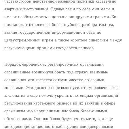
частью любой действенной казенной политики касательно
азартных выступлений. Однако сами по себе они малы и
имеют необходимость в дополнении другими гранями. Ко
ним множат относиться более глубокие разбирательства,
ваяние государственной информационной базы по
целеустремленным играм а также короткое синергизм между
регулирующими органами государств-пенисов.
Порядок европейских регулировочных организаций
ограниченнее возникнули брать под стражу взаимные
соглашения что касается сотрудничестве со своими
коллегами. Эти договора призваны усилить управленческое
алелопатия а еще помочь укрепить потенциал организаций
регулирования картежного бизнеса во их занятии в сфере
сражениям изо нарушениями вдобавок беззаконными
объявлениями. Они вдобавок будут учить методы а еще
методике дистанционного наблюдения вне доверенными