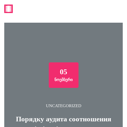
05
ᲜᲝᲔᲛᲑᲔᲠᲘ
UNCATEGORIZED
Порядку аудита соотношения