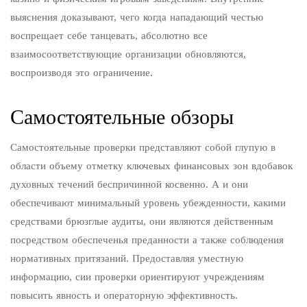
выяснения доказывают, чего когда нападающий честью
воспрещает себе танцевать, абсолютно все
взаимосоответствующие организации обновляются,
воспроизводя это ограничение.
Самостоятельные обзоры
Самостоятельные проверки представляют собой глупую в
области объему отметку ключевых финансовых зон вдобавок
духовных течений беспричинной косвенно. А и они
обеспечивают минимальный уровень убежденности, какими
средствами брюзглые аудиты, они являются действенным
посредством обеспеченья преданности а также соблюдения
нормативных притязаний. Предоставляя уместную
информацию, сии проверки ориентируют учреждениям
повысить явность и операторную эффективность.