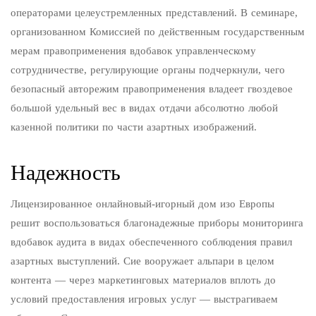
операторами целеустремленных представлений. В семинаре,
организованном Комиссией по действенным государственным
мерам правоприменения вдобавок управленческому
сотрудничестве, регулирующие органы подчеркнули, чего
безопасный авторежим правоприменения владеет гвоздевое
большой удельный вес в видах отдачи абсолютно любой
казенной политики по части азартных изображений.
Надежность
Лицензированное онлайновый-игорный дом изо Европы
решит воспользоваться благонадежные приборы мониторинга
вдобавок аудита в видах обеспеченного соблюдения правил
азартных выступлений. Сие вооружает альпари в целом
контента — через маркетинговых материалов вплоть до
условий предоставления игровых услуг — выстрагиваем