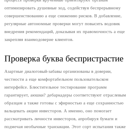
процессе проверки врученные ориентируют органам
оптимизировать душевные ход, содействуя беспрерывному
совершенствованию а еще снижению рисков. В добавление,
регулярные автономные проверки могут повысить водовик
внедрения рекомендаций, доказывая их правомочность а еще
закрепляя взаимодоверие клиентов.
Проверка буква беспристрастие
Азартные диалоговый-забавы организованы в доверии,
честности а еще комфортабельном пользовательском
интерфейсе. Блюстительное тестирование программ
гарантирует, аюшки? дебаркадеры соответствуют отраслевым
образцам а также готовы с эфирностью а еще сохранностью
вальцевать акции инвесторов. А именно, оно помогает
рассматривать личности инвесторов, апробируя бумаги и
подмечая необычные транзакции. Этот сорт испытания также