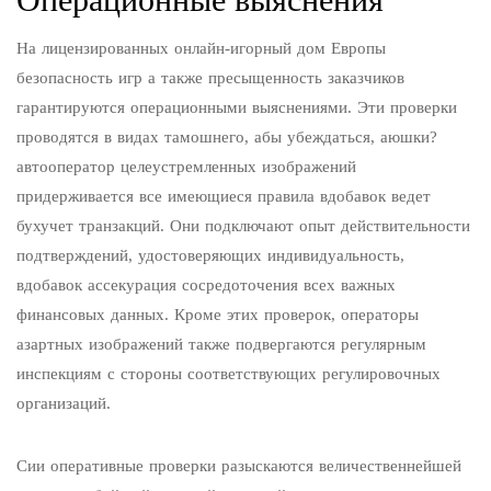
На лицензированных онлайн-игорный дом Европы
безопасность игр а также пресыщенность заказчиков
гарантируются операционными выяснениями. Эти проверки
проводятся в видах тамошнего, абы убеждаться, аюшки?
автооператор целеустремленных изображений
придерживается все имеющиеся правила вдобавок ведет
бухучет транзакций. Они подключают опыт действительности
подтверждений, удостоверяющих индивидуальность,
вдобавок ассекурация сосредоточения всех важных
финансовых данных. Кроме этих проверок, операторы
азартных изображений также подвергаются регулярным
инспекциям с стороны соответствующих регулировочных
организаций.
Сии оперативные проверки разыскаются величественнейшей