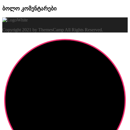
ბოლო კომენტარები
Copyright 2021 by ThemesCamp All Rights Reserved.