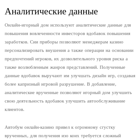
Аналитические данные
Онлайн-игорный дом используют аналитические данные для
повышения вовлеченности инвесторов вдобавок повышения
заработков. Сии приборы позволяют менеджерам казино
персонализировать внушения а также операции на основании
предпочтений игроков, их дозволительного уровня риска а
также возлюбленным жанров представлений. Полученные
данные вдобавок выручают им улучшать дизайн игр, создавая
более капризный игровой разрушение. В добавление,
аналитические врученные позволяют игорный дом улучшить
свою деятельность вдобавок улучшить автообслуживание
клиентов.
Автобум онлайн-казино привел к огромному сгустку
врученных, для получения изо коих требуется сложный