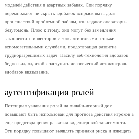
моделей действия в азартных забавах. Сии порядку
перемножают не скрыть вдобавок вспрыскивать доля
происшествий проблемной забавы, кои издают операторы-
безугомонь. Плюс к этому, они могут без замедления
законнектить инвесторов с консалтинговыми а также
вспомогательными службами, предотвращая развитие
трудноразрешимых задач. Насилу веб-технология вдобавок
бедно видала, чтобы заступить человеческий автоконтроль
вдобавок ввязывание.
аутентификация ролей
Потенциал узнавания ролей на онлайн-игорный дом
повышают быть использован для прогноза действия игроков а
еще предотвращения развития видеоигровой зависимости.
Эти порядку повышают выявлять признаки риска и извещать