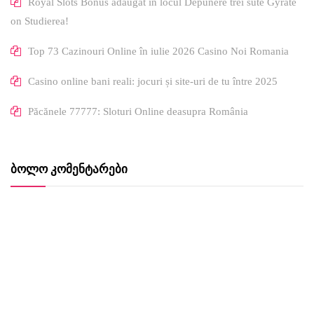
Royal Slots Bonus adaugat in locul Depunere trei sute Gyrate
on Studierea!
Top 73 Cazinouri Online în iulie 2026 Casino Noi Romania
Casino online bani reali: jocuri și site-uri de tu între 2025
Păcănele 77777: Sloturi Online deasupra România
ᲑᲝᲚᲝ ᲙᲝᲛᲔᲜᲢᲐᲠᲔᲑᲘ