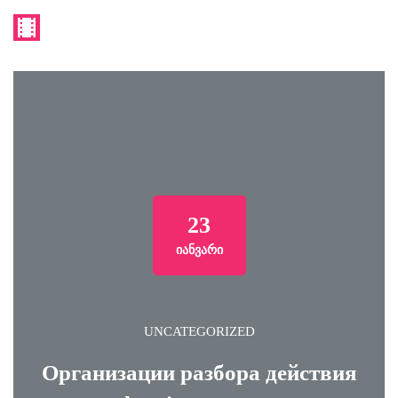
23
ᲘᲐᲜᲕᲐᲠᲘ
UNCATEGORIZED
Организации разбора действия