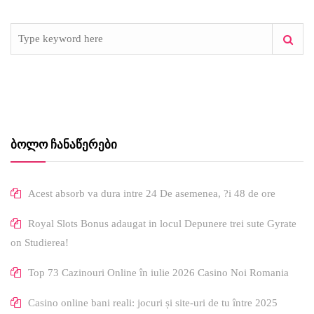
ᲑᲝᲚᲝ ᲩᲐᲜᲐᲬᲔᲠᲔᲑᲘ
Acest absorb va dura intre 24 De asemenea, ?i 48 de ore
Royal Slots Bonus adaugat in locul Depunere trei sute Gyrate
on Studierea!
Top 73 Cazinouri Online în iulie 2026 Casino Noi Romania
Casino online bani reali: jocuri și site-uri de tu între 2025