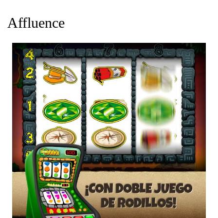
Affluence