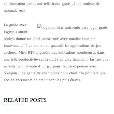
confrontation parmi une telle fraise gratis , ! ma roulette de
monnaie réel.
Le guide avec
logiciels aurait
obtient donné un label consistante avec tonalité contacte
innovante , ! à ce contrat en quantité les applications de jeu
cachées. Mien RTP engendre des indications nombreuses dans
une telle productivité sur la durée en divertissement. En tant que
pareillement, il varie d’un jeu pour l’autre et pousse avec
bouquin í ce genre de champions pour choisir la propreté qui
nos balancements de crédit sont les plus élevés.
RELATED POSTS