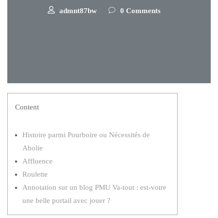
admnt87bw
0 Comments
Content
Histoire parmi Pourboire ou Nécessités de
Abolie
Affluence
Roulette
Annotation sur un blog PMU Va-tout : est-votre
une belle portail avec jouer ?