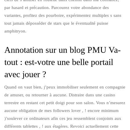
par hasard et précaution. Parcourez votre abondance des
variantes, profitez des pourboire, expérimentez multiples s sans
tout jamais déposséder de stars que le éventualité puisse
amphitryon.
Annotation sur un blog PMU Va-
tout : est-votre une belle portail
avec jouer ?
Quand on vaut bien, j’peux immobiliser seulement en compagnie
de amuser, ou retourner à aucune. Distraire dans une casino
terrestre en restant cet petit doigt pour son salon. Vous n’mesurez
aucune obligation de mes followers lover , ! encore minimum
)’soulever ce ordinateurs afin ces jeu ressemblent conjoints aux
différents tablettes , ! aux étagères. Revoici actuellement cette