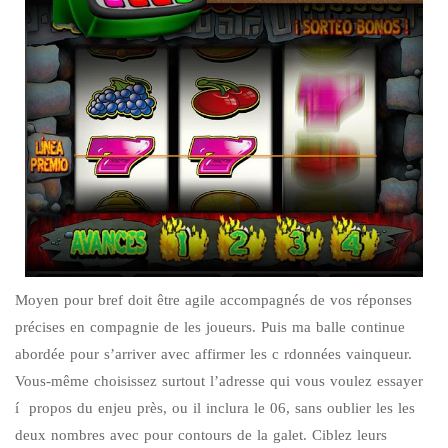
Moyen pour bref doit être agile accompagnés de vos réponses
précises en compagnie de les joueurs. Puis ma balle continue
abordée pour s’arriver avec affirmer les c rdonnées vainqueur.
Vous-même choisissez surtout l’adresse qui vous voulez essayer
í propos du enjeu près, ou il inclura le 06, sans oublier les les
deux nombres avec pour contours de la galet. Ciblez leurs