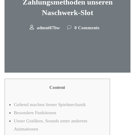
Zahlungsmethoden unseren
Naschwerk-Slot
admnt87bw
0 Comments
Content
Geltend machen ferner Spielmechanik
Besondere Funktionen
Unser Grafiken, Sounds unter anderem
Animationen