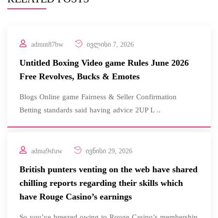
admnt87bw
ივლისი 7, 2026
Untitled Boxing Video game Rules June 2026
Free Revolves, Bucks & Emotes
Blogs Online game Fairness & Seller Confirmation
Betting standards said having advice 2UP L ..
adma9sfuw
ივნისი 29, 2026
British punters venting on the web have shared
chilling reports regarding their skills which
have Rouge Casino’s earnings
So you’ve breezed owing to Rouge Casino’s membership