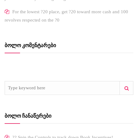
For the lowest ?20 place, get ?20 toward more cash and 100
revolves respected on the ?0
ᲑᲝᲚᲝ ᲙᲝᲛᲔᲜᲢᲐᲠᲔᲑᲘ
ᲑᲝᲚᲝ ᲩᲐᲜᲐᲬᲔᲠᲔᲑᲘ
?? Spin the Controls to track down Book Incentives!