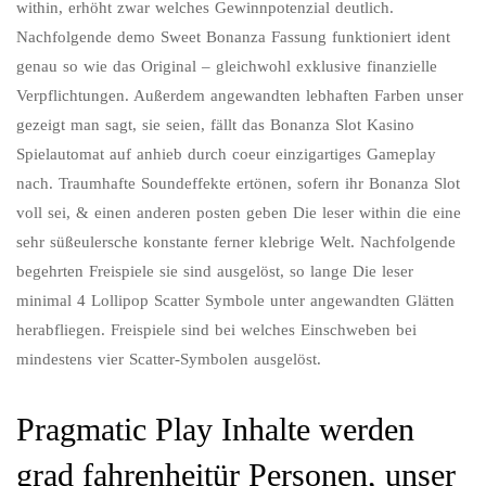
within, erhöht zwar welches Gewinnpotenzial deutlich.
Nachfolgende demo Sweet Bonanza Fassung funktioniert ident
genau so wie das Original – gleichwohl exklusive finanzielle
Verpflichtungen. Außerdem angewandten lebhaften Farben unser
gezeigt man sagt, sie seien, fällt das Bonanza Slot Kasino
Spielautomat auf anhieb durch coeur einzigartiges Gameplay
nach. Traumhafte Soundeffekte ertönen, sofern ihr Bonanza Slot
voll sei, & einen anderen posten geben Die leser within die eine
sehr süßeulersche konstante ferner klebrige Welt. Nachfolgende
begehrten Freispiele sie sind ausgelöst, so lange Die leser
minimal 4 Lollipop Scatter Symbole unter angewandten Glätten
herabfliegen. Freispiele sind bei welches Einschweben bei
mindestens vier Scatter-Symbolen ausgelöst.
Pragmatic Play Inhalte werden
grad fahrenheitür Personen, unser