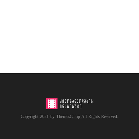
Copyright 2021 by ThemesCamp All Rights Reserved.