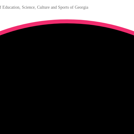
f Education, Science, Culture and Sports of Georgia