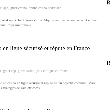
R
et app
,
gtbet casino
,
online casino nederland
 eerst op GTbet Casino stuitte. Mijn vriend had er een account en liet
vanaf mijn smartphone.
 en ligne sécurisé et réputé en France
R
t
,
gtbet app
,
gtbet casino
,
jeux en ligne en france
c un casino en ligne sécurisé et réputé est un objectif commun. Mais
s stratégies de gain efficaces.