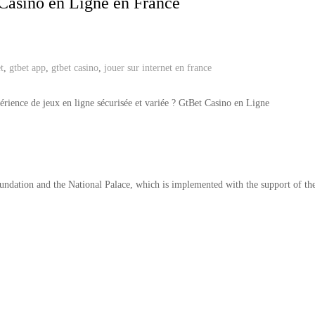
Casino en Ligne en France
t
,
gtbet app
,
gtbet casino
,
jouer sur internet en france
érience de jeux en ligne sécurisée et variée ? GtBet Casino en Ligne
oundation and the National Palace, which is implemented with the support of th