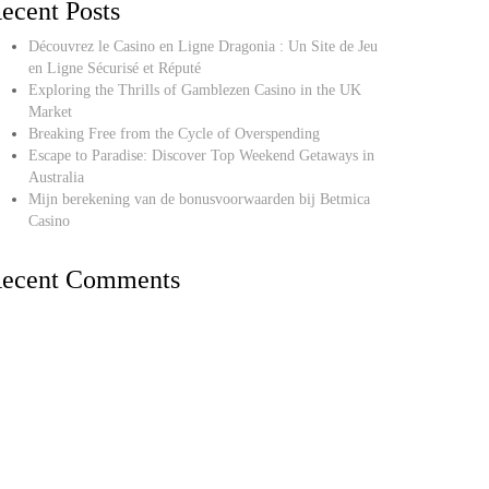
ecent Posts
Découvrez le Casino en Ligne Dragonia : Un Site de Jeu
en Ligne Sécurisé et Réputé
Exploring the Thrills of Gamblezen Casino in the UK
Market
Breaking Free from the Cycle of Overspending
Escape to Paradise: Discover Top Weekend Getaways in
Australia
Mijn berekening van de bonusvoorwaarden bij Betmica
Casino
ecent Comments