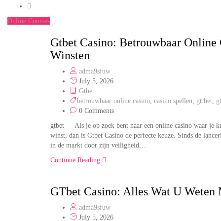
Online Courses
Gtbet Casino: Betrouwbaar Online 
Winsten
adma9sfuw
July 5, 2026
Gtbet
betrouwbaar online casino
,
casino spellen
,
gt.bet
,
g
0 Comments
gtbet — Als je op zoek bent naar een online casino waar je 
winst, dan is Gtbet Casino de perfecte keuze. Sinds de lancer
in de markt door zijn veiligheid…
Continue Reading
GTbet Casino: Alles Wat U Weten 
adma9sfuw
July 5, 2026