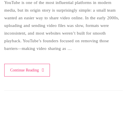
YouTube is one of the most influential platforms in modern
media, but its origin story is surprisingly simple: a small team
wanted an easier way to share video online. In the early 2000s,
uploading and sending video files was slow, formats were
inconsistent, and most websites weren’t built for smooth
playback. YouTube’s founders focused on removing those
barriers—making video sharing as …
Continue Reading