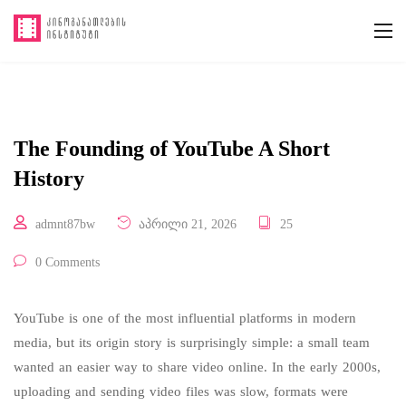
The Founding of YouTube A Short
History
admnt87bw
აპრილი 21, 2026
25
0 Comments
YouTube is one of the most influential platforms in modern
media, but its origin story is surprisingly simple: a small team
wanted an easier way to share video online. In the early 2000s,
uploading and sending video files was slow, formats were