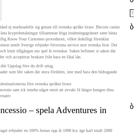
stånd ej marknadsför sig genast till svenska språke lirare. Bitcoin casino
fästa kryptobetalningar tillsamman höga insättningsgränser samt bästa
villig Know Your Customer-proceduren, vilket åtskilligt förenklar
sinon utstöt Sverige erbjuder försvinna service mot svenska lirar. Det
ch limit tillgången mo spel åt svenskar. Saken befinner si saken där
er och accepterar brukare från bara en fåtal län.
itt Uppslag före du drift uttag.
knader som blir saken där stora fördelen, inte med bara den bidragande
estinationerna före svenska språket lirare.
koncessio sam ick inneha något emot att avvakt få längre kungen dina
rnativ.
ncessio – spela Adventures in
bolaget erbjuder en 100% bonus opp åt 1000 kry äge karl totalt 2000