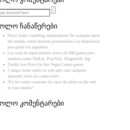
ბოლო ჩანაწერები
Parmi Stake Gambling establishment De cualquier parte
del mundo, existe diversas promociones a tu disposicion
para poder los jugadores
Las cotas de esparcimiento acerca de 888 gastan para
nombres como NetEnt, PlayTech, Dragonfish, ing
Totally free Ports On line Vegas Casino games
5 juegos sobre ruleta en web sites cual cualquier
apostador tiene los cuales sufrir
?En los cuales consisten los tipos de ruleta on the web
de mas usuales?
ბოლო კომენტარები