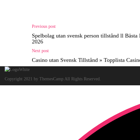
Previous post
Spelbolag utan svensk person tillstånd ll Bäst
2026
Next post
Casino utan Svensk Tillstånd » Topplista Casi
Copyright 2021 by ThemesCamp All Rights Reserved.