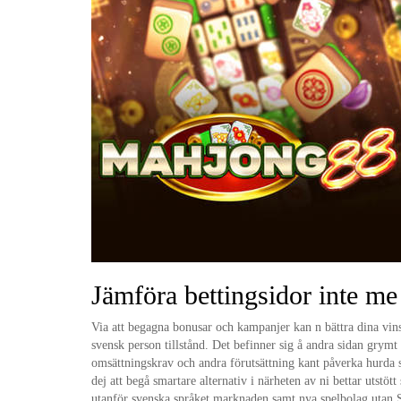
Jämföra bettingsidor inte m
Via att begagna bonusar och kampanjer kan n bättra dina vins
svensk person tillstånd. Det befinner sig å andra sidan grymt 
omsättningskrav och andra förutsättning kant påverka hurda st
dej att begå smartare alternativ i närheten av ni bettar utstö
utanför svenska språket marknaden samt nya spelbolag utan Sp