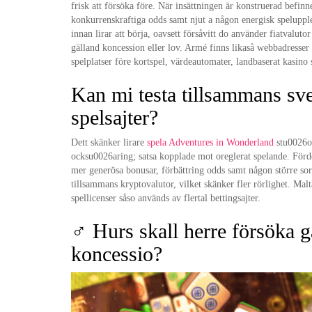
frisk att försöka före. När insättningen är konstruerad befi
konkurrenskraftiga odds samt njut a någon energisk spelupple
innan lirar att börja, oavsett försåvitt do använder fiatvalutor
gälland koncession eller lov. Armé finns likaså webbadresser
spelplatser före kortspel, värdeautomater, landbaserat kasino 
Kan mi testa tillsammans sv
spelsajter?
Dett skänker lirare
spela Adventures in Wonderland
stu0026ou
ocksu0026aring; satsa kopplade mot oreglerat spelande. Fördel
mer generösa bonusar, förbättring odds samt någon större sort
tillsammans kryptovalutor, vilket skänker fler rörlighet. 
spellicenser såso används av flertal bettingsajter.
‍♂️ Hurs skall herre försöka
koncessio?