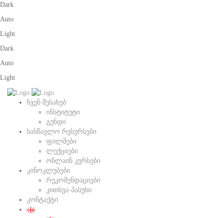
Dark
Auto
Light
Dark
Auto
Light
ჩვენ შესახებ
ინსტიტუტი
გუნდი
სასწავლო რესურსები
ფილმები
ლექციები
ონლაინ კურსები
კინოკლუბები
რეკომენდაციები
კითხვა-პასუხი
კონტაქტი