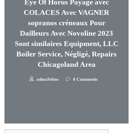
Eye Of Horus Payage avec
COLACES Avec VAGNER
sopranos créneaux Pour
Dailleurs Avec Novoline 2023
Sont similaires Equipment, LLC
Boiler Service, Négligé, Repairs
Chicagoland Area
adma9sfuw
0 Comments