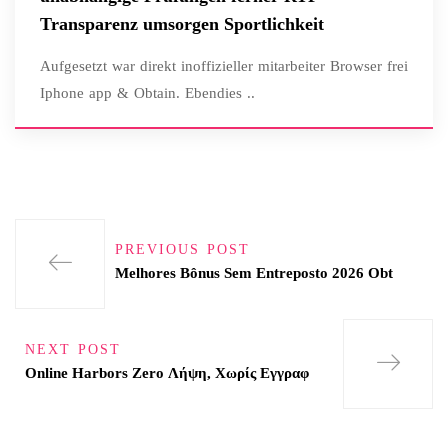
Transparenz umsorgen Sportlichkeit
Aufgesetzt war direkt inoffizieller mitarbeiter Browser frei
Iphone app & Obtain. Ebendies ..
PREVIOUS POST
Melhores Bônus Sem Entreposto 2026 Obt
NEXT POST
Online Harbors Zero Λήψη, Χωρίς Εγγραφ