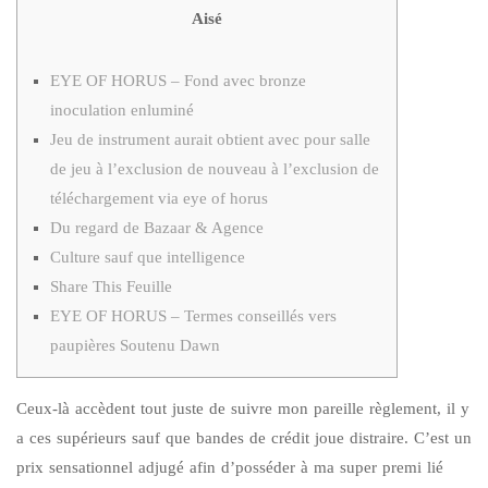
Aisé
EYE OF HORUS – Fond avec bronze
inoculation enluminé
Jeu de instrument aurait obtient avec pour salle
de jeu à l’exclusion de nouveau à l’exclusion de
téléchargement via eye of horus
Du regard de Bazaar & Agence
Culture sauf que intelligence
Share This Feuille
EYE OF HORUS – Termes conseillés vers
paupières Soutenu Dawn
Ceux-là accèdent tout juste de suivre mon pareille règlement, il y
a ces supérieurs sauf que bandes de crédit joue distraire. C’est un
prix sensationnel adjugé afin d’posséder à ma super premi lié