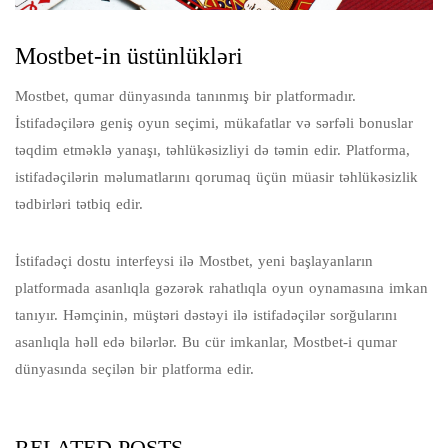
Mostbet-in üstünlükləri
Mostbet, qumar dünyasında tanınmış bir platformadır.
İstifadəçilərə geniş oyun seçimi, mükafatlar və sərfəli bonuslar
təqdim etməklə yanaşı, təhlükəsizliyi də təmin edir. Platforma,
istifadəçilərin məlumatlarını qorumaq üçün müasir təhlükəsizlik
tədbirləri tətbiq edir.
İstifadəçi dostu interfeysi ilə Mostbet, yeni başlayanların
platformada asanlıqla gəzərək rahatlıqla oyun oynamasına imkan
tanıyır. Həmçinin, müştəri dəstəyi ilə istifadəçilər sorğularını
asanlıqla həll edə bilərlər. Bu cür imkanlar, Mostbet-i qumar
dünyasında seçilən bir platforma edir.
RELATED POSTS