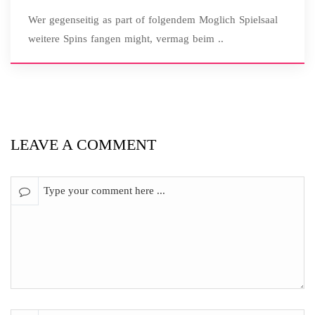
Wer gegenseitig as part of folgendem Moglich Spielsaal
weitere Spins fangen might, vermag beim ..
LEAVE A COMMENT