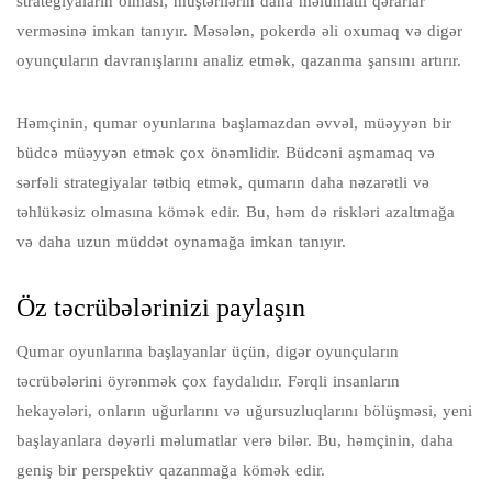
strategiyaların olması, müştərilərin daha məlumatlı qərarlar
verməsinə imkan tanıyır. Məsələn, pokerdə əli oxumaq və digər
oyunçuların davranışlarını analiz etmək, qazanma şansını artırır.
Həmçinin, qumar oyunlarına başlamazdan əvvəl, müəyyən bir
büdcə müəyyən etmək çox önəmlidir. Büdcəni aşmamaq və
sərfəli strategiyalar tətbiq etmək, qumarın daha nəzarətli və
təhlükəsiz olmasına kömək edir. Bu, həm də riskləri azaltmağa
və daha uzun müddət oynamağa imkan tanıyır.
Öz təcrübələrinizi paylaşın
Qumar oyunlarına başlayanlar üçün, digər oyunçuların
təcrübələrini öyrənmək çox faydalıdır. Fərqli insanların
hekayələri, onların uğurlarını və uğursuzluqlarını bölüşməsi, yeni
başlayanlara dəyərli məlumatlar verə bilər. Bu, həmçinin, daha
geniş bir perspektiv qazanmağa kömək edir.