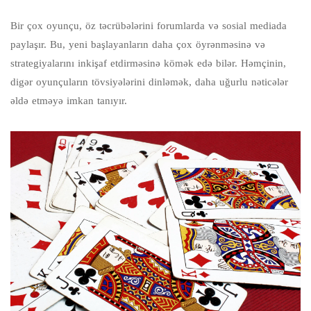
Bir çox oyunçu, öz təcrübələrini forumlarda və sosial mediada
paylaşır. Bu, yeni başlayanların daha çox öyrənməsinə və
strategiyalarını inkişaf etdirməsinə kömək edə bilər. Həmçinin,
digər oyunçuların tövsiyələrini dinləmək, daha uğurlu nəticələr
əldə etməyə imkan tanıyır.