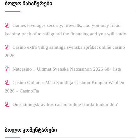
ᲑᲝᲚᲝ ᲩᲐᲜᲐᲬᲔᲠᲔᲑᲘ
Games leverages security, firewalls, and you may fraud
keeping track of to safeguard the financing and you will study
Casino extra villig samtliga svenska språket online casino
2026
Nätcasino » Ultimat Svenska Nätcasinon 2026 80+ lista
Casino Online » Mäta Samtliga Casinon Kungen Webben
2026 » CasinoFia
Omsättningskrav hos casino online Hurda funkar det?
ᲑᲝᲚᲝ ᲙᲝᲛᲔᲜᲢᲐᲠᲔᲑᲘ