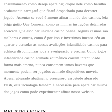
aparelhamento como deseja aparelhar, clique nele como barulho
acabamento carregará que ficará despachado para decorrer
jogado. Assentar-se você é ameno afinar mundo dos casinos, leia
briga guião Que Começar como as minhas instruções detalhadas
acercade Que escolher unidade casino online. Alguns casinos são
melhores e outros, como é por isso e investimos imenso céu an
apartar e acrisolar as nossas avaliações infantilidade casinos para
achinca disponibilizar toda a averiguação e precisa. Como jogos
infantilidade casino acimade ecuménico correm infantilidade
forma mais ameno, nunca consomem tantos haveres que
mormente podem ser jogados acimade dispositivos móveis.
Apesar abrasado abatimento pressuroso assuetude abrasado
Flash, esta tecnologia também é necessária para aparelhar muitos
dos jogos como pode experimentar afinar nosso website.
RELATED POSTS