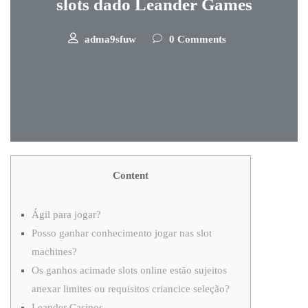
slots dado Leander Games
adma9sfuw
0 Comments
Content
Ágil para jogar?
Posso ganhar conhecimento jogar nas slot
machines?
Os ganhos acimade slots online estão sujeitos
anexar limites ou requisitos criancice seleção?
Leander Casinos