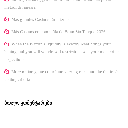
metodi di rimessa
Más grandes Casinos En internet
Más Casinos en compañía de Bono Sin Tanque 2026
When the Bitcoin’s liquidity is exactly what brings your,
betting and you will withdrawal restrictions was your most critical
inspections
More online game contribute varying rates into the the fresh
betting criteria
ᲑᲝᲚᲝ ᲙᲝᲛᲔᲜᲢᲐᲠᲔᲑᲘ