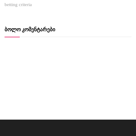
betting criteria
ᲑᲝᲚᲝ ᲙᲝᲛᲔᲜᲢᲐᲠᲔᲑᲘ