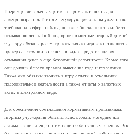
Вперекор сии задачи, картежная промышленность длит
аллегро вырастал. В итоге регулирующие органы ужесточают
требования в сфере соблюдению хозяйничал противодействия
отмыванию денег. То бишь, криптовалютные игорный дом об
эту пору обязаны рассматривать личика игроков и заполнять
проверки источников средств в видах предотвращения
отмывания денег а еще беззаконной деловитости. Кроме того,
они должны блюсти правила выяснения года и геолокации.
Также они обязаны вводить в игру отчеты в отношении
подозрительной деятельности а также отчеты о валютных
актах в электронном виде.
Для обеспечения соотношения нормативным притязаниям,
игорные учреждения обязаны использовать методике для
автоматизации а еще оптимизации собственных течений. Это
больше всего актуально в видах предприятий, действующих