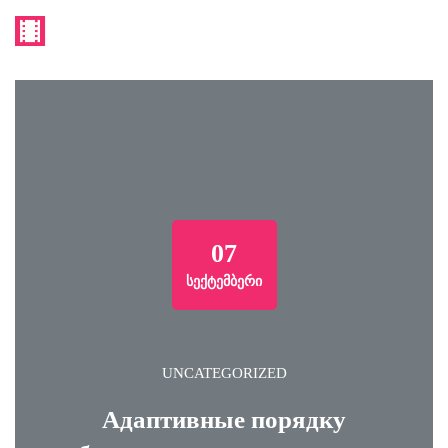
07
ᲡᲔᲥᲢᲔᲛᲑᲔᲠᲘ
UNCATEGORIZED
Адаптивные порядку