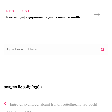
NEXT POST
Как модифицировается доступность mellb
ᲑᲝᲚᲝ ᲩᲐᲜᲐᲬᲔᲠᲔᲑᲘ
Entro gli svantaggi alcuni fruitori sottolineano rso pochi
metodi di rimessa