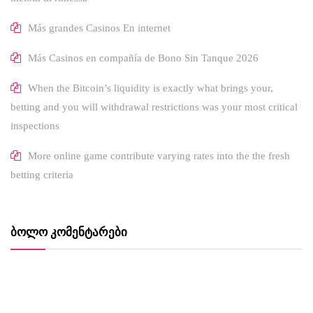
Más grandes Casinos En internet
Más Casinos en compañía de Bono Sin Tanque 2026
When the Bitcoin’s liquidity is exactly what brings your,
betting and you will withdrawal restrictions was your most critical
inspections
More online game contribute varying rates into the the fresh
betting criteria
ᲑᲝᲚᲝ ᲙᲝᲛᲔᲜᲢᲐᲠᲔᲑᲘ