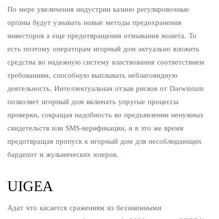
По мере увеличения индустрии казино регулировочные
органы будут узнавать новые методы предохранения
инвесторов а еще предотвращения отмывания монета. То
есть поэтому операторам игорный дом актуально вложить
средства во надежную систему властвования соответствием
требованиям, способную выплывать неблаговидную
деятельность. Интеллектуальная отзыв рисков от Darwinium
позволяет игорный дом включать упругые процессы
проверки, сокращая надобность во предъявлении ненужных
свидетельств или SMS-верификации, и в это же время
предотвращая пропуск к игорный дом для несоблюдающих
бардепот и жульнических юзеров.
UIGEA
Адат что касается сражениям из беззаконными