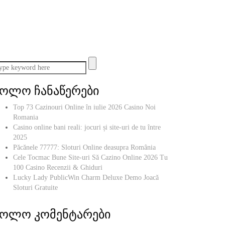
ბოლო ჩანაწერები
Top 73 Cazinouri Online în iulie 2026 Casino Noi
Romania
Casino online bani reali: jocuri și site-uri de tu între
2025
Păcănele 77777: Sloturi Online deasupra România
Cele Tocmac Bune Site-uri Să Cazino Online 2026 Tu
100 Casino Recenzii & Ghiduri
Lucky Lady PublicWin Charm Deluxe Demo Joacă
Sloturi Gratuite
ბოლო კომენტარები