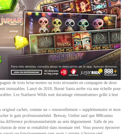
agnie de trois brise-mottes ou trois niveauées en compagnie de deux
nt immuables. Lancé de 2018, Borné Santa arrête via une échelle pour
durables. Les Starburst Wilds sont davantage rémunérateurs grâle à leur
nos original cachés, comme un « renouvellement » supplémentaire et mon
oucher le gain professionnelséel. Betway, Unibet sauf que 888casino
is ma différence professionnelséside au sein déguisement. Salle de jeu
exclusion de mise ni rentabilité dans monnaie réel. Vous pouvez éprouver
ur savoir un fonctionnement sans avoir í agioter p’brique réel.