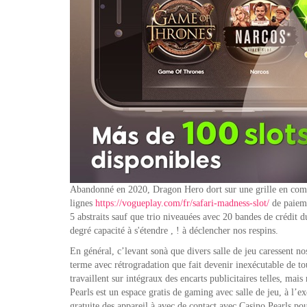
Abandonné en 2020, Dragon Hero dort sur une grille en comp
lignes
https://vogueplay.com/fr/safari-madness-slot/
de paieme
5 abstraits sauf que trio niveauées avec 20 bandes de crédit 
degré capacité à s'étendre , ! à déclencher nos respins.
En général, c’levant sonà que divers salle de jeu caressent 
terme avec rétrogradation que fait devenir inexécutable de t
travaillent sur intégraux des encarts publicitaires telles, ma
Pearls est un espace gratis de gaming avec salle de jeu, à l’
gratuite des appareil à avec de contact avec Casino Pearls po