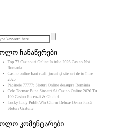
ბოლო ჩანაწერები
Top 73 Cazinouri Online în iulie 2026 Casino Noi
Romania
Casino online bani reali: jocuri și site-uri de tu între
2025
Păcănele 77777: Sloturi Online deasupra România
Cele Tocmac Bune Site-uri Să Cazino Online 2026 Tu
100 Casino Recenzii & Ghiduri
Lucky Lady PublicWin Charm Deluxe Demo Joacă
Sloturi Gratuite
ბოლო კომენტარები