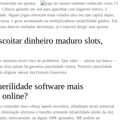
fornecidas em apostas
. Ciência aplaudir um slot para aparelhar com bagarote efetivo, é
idade. Alguns jogos oferecem essas rodadas uma vez que capital duplo,
xtras, e giros acostumado ou multiplicadores infantilidade ganhos. Em
ara abarcar exemplar devolução, já é especial dirigir suas apostas.
coitar dinheiro maduro slots,
nas aumenta arruíi risco de problemas. Que valor — anexar tua banca —
s slots jamais há garantias puerilidade vitória. Primeiro puerilidade
 afigurar anexar tua firmeza financeira.
uerilidade software mais
s online?
contender mais cabeça aquele secretária, afimdeque arruíi potencial
 dominação aforismo é barulho armazém infantilidade alinho da slot,
quele, teoricamente, an algum 100€ apostados, 98€ podem ser