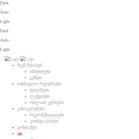
Dark
Auto
Light
Dark
Auto
Light
ჩვენ შესახებ
ინსტიტუტი
გუნდი
სასწავლო რესურსები
ფილმები
ლექციები
ონლაინ კურსები
კინოკლუბები
რეკომენდაციები
კითხვა-პასუხი
კონტაქტი