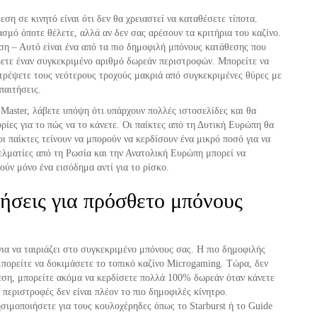
ση σε κινητό είναι ότι δεν θα χρειαστεί να καταθέσετε τίποτα.
ασμό όποτε θέλετε, αλλά αν δεν σας αρέσουν τα κριτήρια του καζίνο.
η – Αυτό είναι ένα από τα πιο δημοφιλή μπόνους κατάθεσης που
άβετε έναν συγκεκριμένο αριθμό δωρεάν περιστροφών. Μπορείτε να
στρέψετε τους νεότερους τροχούς μακριά από συγκεκριμένες θύρες με
παιτήσεις.
 Master, λάβετε υπόψη ότι υπάρχουν πολλές ιστοσελίδες και θα
ίες για το πώς να το κάνετε. Οι παίκτες από τη Δυτική Ευρώπη θα
οι παίκτες τείνουν να μπορούν να κερδίσουν ένα μικρό ποσό για να
γελματίες από τη Ρωσία και την Ανατολική Ευρώπη μπορεί να
ούν μόνο ένα εισόδημα αντί για το ρίσκο.
τήσεις για πρόσθετο μπόνους
για να ταιριάζει στο συγκεκριμένο μπόνους σας. Η πιο δημοφιλής
 μπορείτε να δοκιμάσετε το τοπικό καζίνο Microgaming. Τώρα, δεν
ση, μπορείτε ακόμα να κερδίσετε πολλά 100% δωρεάν όταν κάνετε
 περιστροφές δεν είναι πλέον το πιο δημοφιλές κίνητρο.
ησιμοποιήσετε για τους κουλοχέρηδες όπως το Starburst ή το Guide